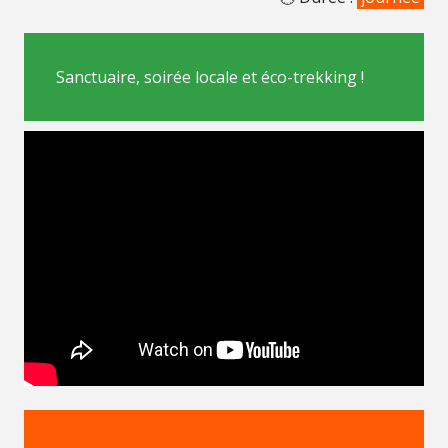
Sanctuaire, soirée locale et éco-trekking !