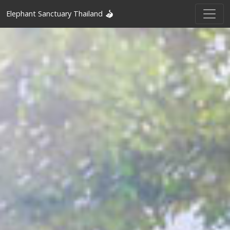
Elephant Sanctuary Thailand