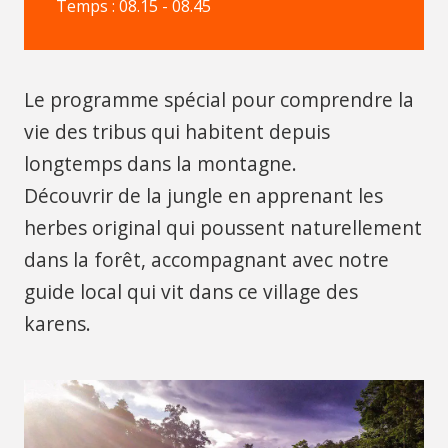
Temps : 08.15 - 08.45
Le programme spécial pour comprendre la
vie des tribus qui habitent depuis
longtemps dans la montagne.
Découvrir de la jungle en apprenant les
herbes original qui poussent naturellement
dans la forêt, accompagnant avec notre
guide local qui vit dans ce village des
karens.