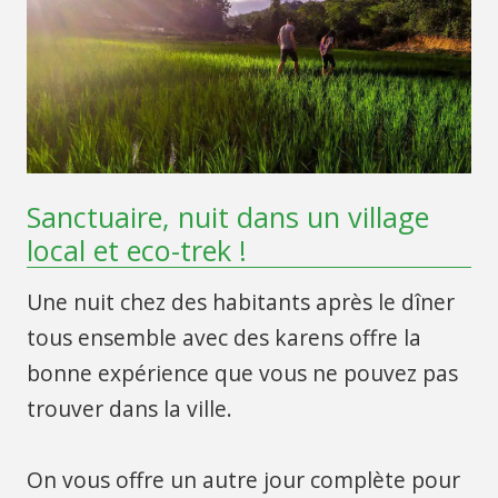
Sanctuaire, nuit dans un village
local et eco-trek !
Une nuit chez des habitants après le dîner
tous ensemble avec des karens offre la
bonne expérience que vous ne pouvez pas
trouver dans la ville.
On vous offre un autre jour complète pour