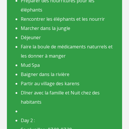
Préparer des nourritures pour les
éléphants
Rencontrer les éléphants et les nourrir
Marcher dans la jungle
Déjeuner
Faire la boule de médicaments naturrels et
les donner à manger
Mud Spa
Baigner dans la rivière
Partir au village des karens
Dîner avec la famille et Nuit chez des
habitants
Day 2 :