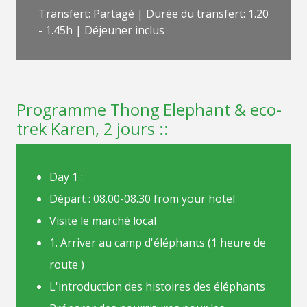
Transfert: Partagé | Durée du transfert: 1.20
- 1.45h | Déjeuner inclus
Programme Thong Elephant & eco-
trek Karen, 2 jours ::
Day 1 :
Départ : 08.00-08.30 from your hotel
Visite le marché local
1. Arriver au camp d'éléphants (1 heure de
route )
L'introduction des histoires des éléphants