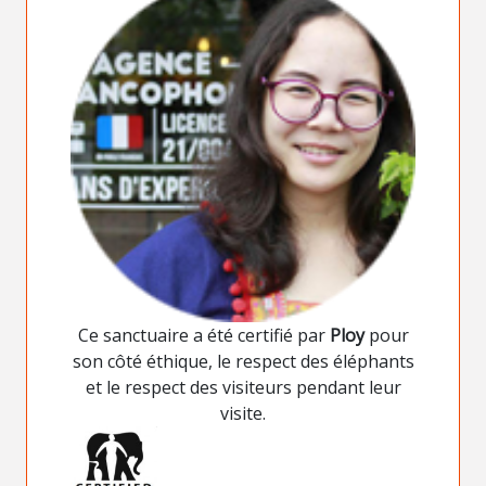
Ce sanctuaire a été certifié par
Ploy
pour
son côté éthique, le respect des éléphants
et le respect des visiteurs pendant leur
visite.