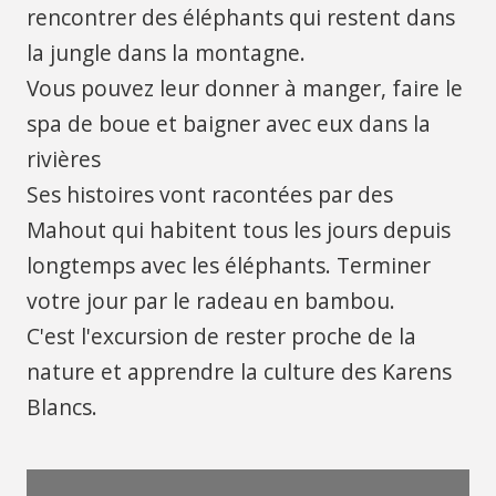
rencontrer des éléphants qui restent dans
la jungle dans la montagne.
Vous pouvez leur donner à manger, faire le
spa de boue et baigner avec eux dans la
rivières
Ses histoires vont racontées par des
Mahout qui habitent tous les jours depuis
longtemps avec les éléphants. Terminer
votre jour par le radeau en bambou.
C'est l'excursion de rester proche de la
nature et apprendre la culture des Karens
Blancs.