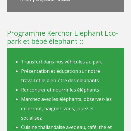
Programme Kerchor Elephant Eco-
park et bébé élephant ::
Transfert dans nos véhicules au parc
Présentation et éducation sur notre
travail et le bien-être des éléphants
Rencontrer et nourrir les éléphants
Marchez avec les éléphants, observez-les
en errant, baignez-vous, jouez et
socialisez
Cuisine thaïlandaise avec eau, café, thé et