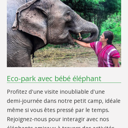
Eco-park avec bébé éléphant
Profitez d'une visite inoubliable d'une
demi-journée dans notre petit camp, idéale
même si vous êtes pressé par le temps.
Rejoignez-nous pour interagir avec nos