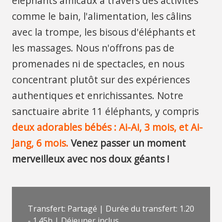
éléphants amicaux à travers des activités
comme le bain, l'alimentation, les câlins
avec la trompe, les bisous d'éléphants et
les massages. Nous n'offrons pas de
promenades ni de spectacles, en nous
concentrant plutôt sur des expériences
authentiques et enrichissantes. Notre
sanctuaire abrite 11 éléphants, y compris
deux adorables bébés : Ai-Ai, 3 mois, et Ai-
Jang, 6 mois.
Venez passer un moment
merveilleux avec nos doux géants !
Transfert: Partagé | Durée du transfert: 1.20
- 1.45h | Déjeuner inclus