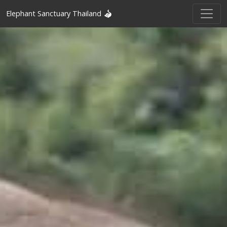
Elephant Sanctuary Thailand